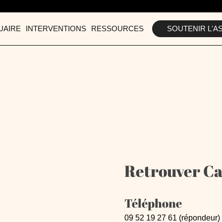
UAIRE
INTERVENTIONS
RESSOURCES
SOUTENIR
L'A
Retrouver C
Téléphone
09 52 19 27 61 (répondeur)