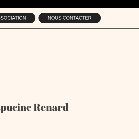
SSOCIATION
NOUS CONTACTER
apucine Renard