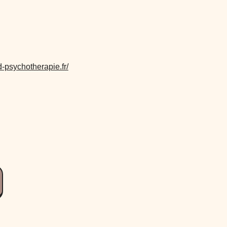
-psychotherapie.fr/