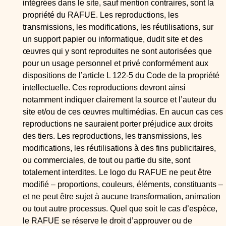
intégrées dans le site, sauf mention contraires, sont la
propriété du RAFUE. Les reproductions, les
transmissions, les modifications, les réutilisations, sur
un support papier ou informatique, dudit site et des
œuvres qui y sont reproduites ne sont autorisées que
pour un usage personnel et privé conformément aux
dispositions de l’article L 122-5 du Code de la propriété
intellectuelle. Ces reproductions devront ainsi
notamment indiquer clairement la source et l’auteur du
site et/ou de ces œuvres multimédias. En aucun cas ces
reproductions ne sauraient porter préjudice aux droits
des tiers. Les reproductions, les transmissions, les
modifications, les réutilisations à des fins publicitaires,
ou commerciales, de tout ou partie du site, sont
totalement interdites. Le logo du RAFUE ne peut être
modifié – proportions, couleurs, éléments, constituants –
et ne peut être sujet à aucune transformation, animation
ou tout autre processus. Quel que soit le cas d’espèce,
le RAFUE se réserve le droit d’approuver ou de