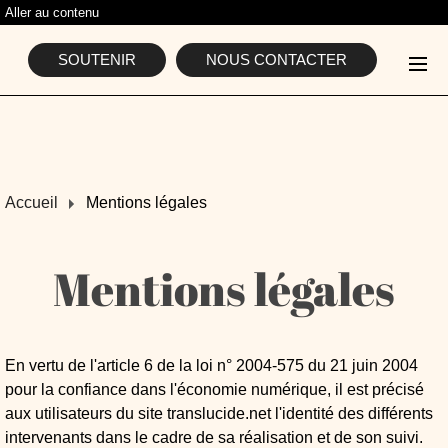
Aller au contenu
L'ASSOCIATION
SOUTENIR
NOUS CONTACTER
Accueil
Mentions légales
Mentions légales
En vertu de l'article 6 de la loi n° 2004-575 du 21 juin 2004
pour la confiance dans l'économie numérique, il est précisé
aux utilisateurs du site translucide.net l'identité des différents
intervenants dans le cadre de sa réalisation et de son suivi.