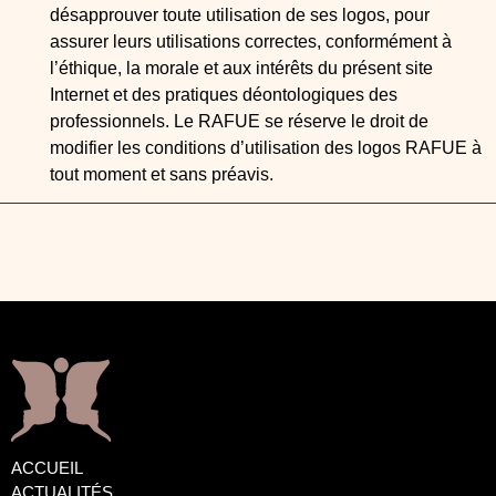
désapprouver toute utilisation de ses logos, pour
assurer leurs utilisations correctes, conformément à
l’éthique, la morale et aux intérêts du présent site
Internet et des pratiques déontologiques des
professionnels. Le RAFUE se réserve le droit de
modifier les conditions d’utilisation des logos RAFUE à
tout moment et sans préavis.
ACCUEIL
ACTUALITÉS