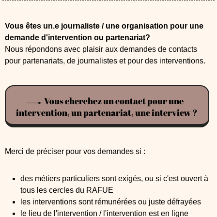
Vous êtes
un.e journaliste / une organisation pour une
demande d'intervention ou partenariat?
Nous répondons avec plaisir aux demandes de contacts
pour partenariats, de journalistes et pour des interventions.
Vous cherchez un contact pour une
intervention, un partenariat, une interview ?
Merci de préciser pour vos demandes si :
des métiers particuliers sont exigés, ou si c'est ouvert à
tous les cercles du RAFUE
les interventions sont rémunérées ou juste défrayées
le lieu de l'intervention / l'intervention est en ligne