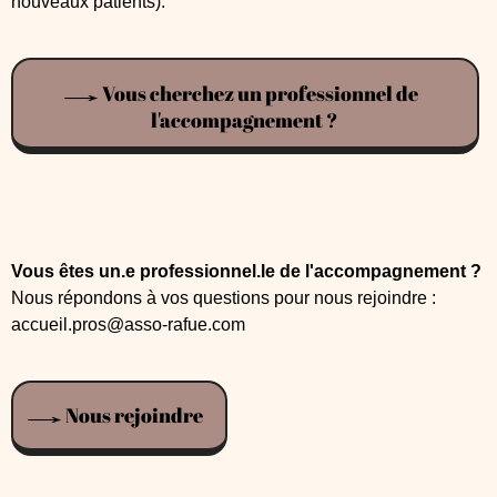
nouveaux patients).
Vous cherchez un professionnel de
l'accompagnement ?
Vous êtes un.e professionnel.le de l'accompagnement ?
Nous répondons à vos questions pour nous rejoindre :
accueil.pros@asso-rafue.com
Nous rejoindre