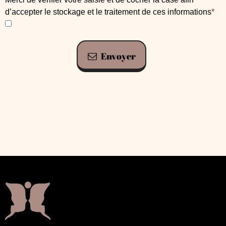
d’accepter le stockage et le traitement de ces informations
*
Envoyer