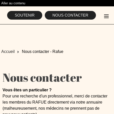
Aller au contenu
L'ASSOCIATION
SOUTENIR
NOUS CONTACTER
Accueil
Nous contacter - Rafue
Nous contacter
Vous êtes un particulier ?
Pour une recherche d'un professionnel, merci de contacter
les membres du RAFUE directement via notre annuaire
(malheureusement, nos médecins ne prennent pas de