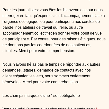
Pour les journalistes: vous êtes les bienvenu.es pour nous
interroger en tant qu'expert.es sur l'accompagnement face à
l'urgence écologique, ou pour participer à nos cercles de
parole, nos ateliers de travail qui relie, ou autre
accompagnement collectif et en donner votre point de vue
de participant.e. Par contre, pour des raisons éthiques, nous
ne donnons pas les coordonnées de nos patient.es,
client.es. Merci pour votre compréhension.
Nous n'avons hélas pas le temps de répondre aux autres
demandes.
(stages, demande de contacts avec nos
client.es/patient.es, etc), nous sommes entièrement
bénévoles. Merci pour votre compréhension.
Les champs marqués d'une * sont obligatoire