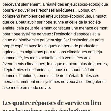
percevant pleinement la réalité des enjeux socio-écologique
pourra y trouver des réponses adéquates... Lorsqu'on
comprend l’ampleur des enjeux socio-écologiques, l'impact
que cela peut avoir sur notre survie et celle de la société
entière, cela peut réellement constituer une menace de mort
pour notre système nerveux : l'extinction d'espèces et la
chute de biodiversité peuvent signifier l'extinction de notre
propre espèce avec les risques de perte de production
agricole, les migrations pour raisons climatiques ont déjà
commencé, les morts actuelles et à venir liées aux
évènements climatiques, le risque d’encore plus de guerres,
d’épidémies et de famines, si nous continuons à faire
comme d'habitude, comme si de rien n’était. Toutes ces
menaces amènent nos systèmes nerveux à se déréguler et
à se mettre en mode survie.
Les quatre réponses de survie en lien
avec les enjeux socio-écologiques