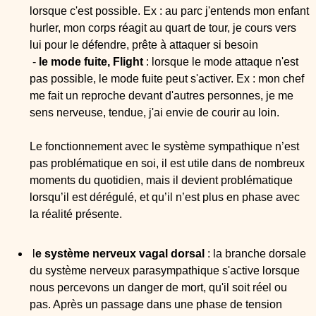
lorsque c'est possible. Ex : au parc j'entends mon enfant
hurler, mon corps réagit au quart de tour, je cours vers
lui pour le défendre, prête à attaquer si besoin
-
le mode fuite, Flight
: lorsque le mode attaque n'est
pas possible, le mode fuite peut s'activer. Ex : mon chef
me fait un reproche devant d'autres personnes, je me
sens nerveuse, tendue, j'ai envie de courir au loin.
Le fonctionnement avec le système sympathique n’est
pas problématique en soi, il est utile dans de nombreux
moments du quotidien, mais il devient problématique
lorsqu’il est dérégulé, et qu’il n’est plus en phase avec
la réalité présente.
l
e système nerveux vagal dorsal
: la branche dorsale
du système nerveux parasympathique s'active lorsque
nous percevons un danger de mort, qu'il soit réel ou
pas. Après un passage dans une phase de tension