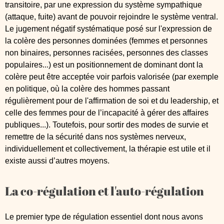
transitoire, par une expression du système sympathique
(attaque, fuite) avant de pouvoir rejoindre le système ventral.
Le jugement négatif systématique posé sur l'expression de
la colère des personnes dominées (femmes et personnes
non binaires, personnes racisées, personnes des classes
populaires...) est un positionnement de dominant dont la
colère peut être acceptée voir parfois valorisée (par exemple
en politique, où la colère des hommes passant
régulièrement pour de l'affirmation de soi et du leadership, et
celle des femmes pour de l’incapacité à gérer des affaires
publiques...). Toutefois, pour sortir des modes de survie et
remettre de la sécurité dans nos systèmes nerveux,
individuellement et collectivement, la thérapie est utile et il
existe aussi d’autres moyens.
La co-régulation et l'auto-régulation
Le premier type de régulation essentiel dont nous avons