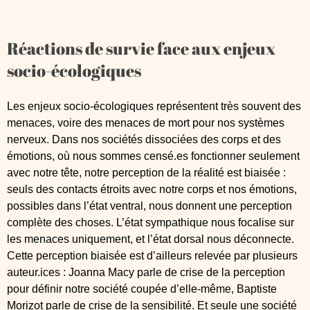
Réactions de survie face aux enjeux
socio-écologiques
Les enjeux socio-écologiques représentent très souvent des
menaces, voire des menaces de mort pour nos systèmes
nerveux. Dans nos sociétés dissociées des corps et des
émotions, où nous sommes censé.es fonctionner seulement
avec notre tête, notre perception de la réalité est biaisée :
seuls des contacts étroits avec notre corps et nos émotions,
possibles dans l’état ventral, nous donnent une perception
complète des choses. L’état sympathique nous focalise sur
les menaces uniquement, et l’état dorsal nous déconnecte.
Cette perception biaisée est d’ailleurs relevée par plusieurs
auteur.ices : Joanna Macy parle de crise de la perception
pour définir notre société coupée d’elle-même, Baptiste
Morizot parle de crise de la sensibilité. Et seule une société