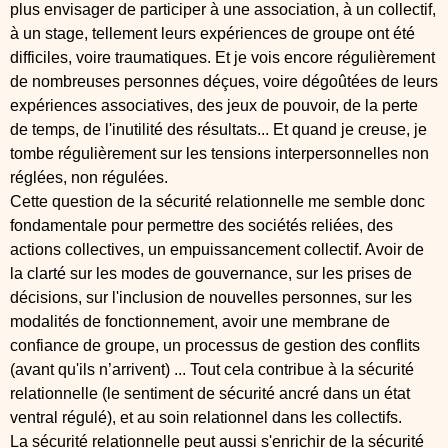
plus envisager de participer à une association, à un collectif,
à un stage, tellement leurs expériences de groupe ont été
difficiles, voire traumatiques. Et je vois encore régulièrement
de nombreuses personnes déçues, voire dégoûtées de leurs
expériences associatives, des jeux de pouvoir, de la perte
de temps, de l'inutilité des résultats... Et quand je creuse, je
tombe régulièrement sur les tensions interpersonnelles non
réglées, non régulées.
Cette question de la sécurité relationnelle me semble donc
fondamentale pour permettre des sociétés reliées, des
actions collectives, un empuissancement collectif. Avoir de
la clarté sur les modes de gouvernance, sur les prises de
décisions, sur l'inclusion de nouvelles personnes, sur les
modalités de fonctionnement, avoir une membrane de
confiance de groupe, un processus de gestion des conflits
(avant qu'ils n’arrivent) ... Tout cela contribue à la sécurité
relationnelle (le sentiment de sécurité ancré dans un état
ventral régulé), et au soin relationnel dans les collectifs.
La sécurité relationnelle peut aussi s'enrichir de la sécurité