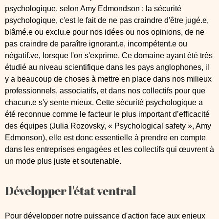
psychologique, selon Amy Edmondson : la sécurité
psychologique, c'est le fait de ne pas craindre d'être jugé.e,
blâmé.e ou exclu.e pour nos idées ou nos opinions, de ne
pas craindre de paraître ignorant.e, incompétent.e ou
négatif.ve, lorsque l'on s'exprime. Ce domaine ayant été très
étudié au niveau scientifique dans les pays anglophones, il
y a beaucoup de choses à mettre en place dans nos milieux
professionnels, associatifs, et dans nos collectifs pour que
chacun.e s'y sente mieux. Cette sécurité psychologique a
été reconnue comme le facteur le plus important d’efficacité
des équipes (Julia Rozovsky, « Psychological safety », Amy
Edmonson), elle est donc essentielle à prendre en compte
dans les entreprises engagées et les collectifs qui œuvrent à
un mode plus juste et soutenable.
Développer l'état ventral
Pour développer notre puissance d'action face aux enjeux