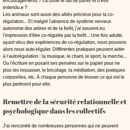
encouragements ? Ou juste le fait de parler et d'être
entendu.e ?
Les animaux sont aussi des alliés précieux pour la co-
régulation... Et malgré l'absence de système nerveux
autonome des arbres et de la forêt, j'ai souvent eu
l'impression d'être co-régulée par la forêt... Une fois adulte,
ayant vécu des expériences de co-régulation, nous pouvons
alors nous auto-réguler. Différentes pratiques peuvent aider
à l'autorégulation : la musique, le chant, le sport, la marche...
Ou l'écriture en posant ses pensées sur le papier pour ne
plus les ressasser, le bricolage, la méditation, des pratiques
corporelles, etc. À chaque personne de trouver ce qui est le
plus pertinent pour elle.
Remettre de la sécurité relationnelle et
psychologique dans les collectifs
J'ai rencontré de nombreuses personnes qui ne peuvent