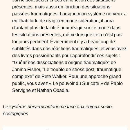
présentes, mais aussi en fonction des situations
passées traumatiques. Lorsque mon système nerveux a
eu l'habitude de réagir en mode sidération, il aura
d'autant plus de facilité pour réagir sur ce mode dans
les situations présentes, même lorsque cela n'est pas
toujours pertinent. Évidemment il y a beaucoup de
subtilités dans nos réactions traumatiques, et vous avez
des livres passionnants pour approfondir ces sujets :
"Guérir nos dissociations d'origine traumatique" de
Janina Fisher, "Le trouble de stress post- traumatique
complexe" de Pete Walker. Pour une approche grand
public, vous avez « Le pouvoir du Suricate » de Pablo
Servigne et Nathan Obadia.
Le système nerveux autonome face aux enjeux socio-
écologiques