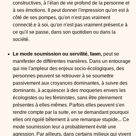
constructives, à l'élan de vie profond de la personne et
à ses émotions. Il peut donner l'impression qu'on est à
côté de ses pompes, qu'on n'est pas vraiment
connecté.e à soi, qu'on n'est pas vraiment présent.e à
ce qu'il se passe, dans son quotidien ou dans la
société.
Le mode soumission ou servilité, fawn,
peut se
manifester de différentes manières. Dans un entourage
qui nie l'ampleur des enjeux socio-écologiques, des
personnes peuvent se retrouver à se soumettre
passivement aux croyances dominantes, à suivre des
dominants, à acquiescer à des moqueries envers les
écologistes ou les féministes, sans être pleinement
présentes à elles-mêmes. Parfois elles peuvent s'en
rendre compte par la suite, en se demandant pourquoi
elles ont rigolé bêtement à une remarque stupide... Ce
mode soumission leur a probablement évité une
agression. Par ailleurs, dans certains milieux qui vivent