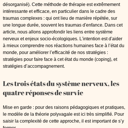
désorganisé). Cette méthode de thérapie est extrêmement
intéressante et efficace, en particulier dans le cadre des
traumas complexes : qui ont lieu de manière répétée, sur
une longue durée, souvent les traumas d'enfance. Dans cet
article, nous allons approfondir les liens entre système
nerveux et enjeux socio-écologiques. L'intention est d'aider
à mieux comprendre nos réactions humaines face à l’état du
monde, pour améliorer l’efficacité de nos stratégies :
stratégies pour faire face à cet état du monde (coping), et
stratégies d’accompagnement.
Les trois états du système nerveux, les
quatre réponses de survie
Mise en garde : pour des raisons pédagogiques et pratiques,
le modèle de la théorie polyvagale est ici très simplifié. Pour
saisir la complexité de cette approche, il est important de s’y
former.