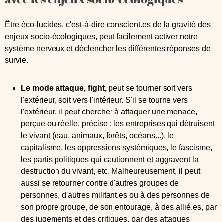
Être éco-lucides, c'est-à-dire conscient.es de la gravité des
enjeux socio-écologiques, peut facilement activer notre
système nerveux et déclencher les différentes réponses de
survie.
Le mode attaque, fight,
peut se tourner soit vers
l'extérieur, soit vers l'intérieur. S'il se tourne vers
l'extérieur, il peut chercher à attaquer une menace,
perçue ou réelle, précise : les entreprises qui détruisent
le vivant (eau, animaux, forêts, océans...), le
capitalisme, les oppressions systémiques, le fascisme,
les partis politiques qui cautionnent et aggravent la
destruction du vivant, etc. Malheureusement, il peut
aussi se retourner contre d'autres groupes de
personnes, d'autres militant.es ou à des personnes de
son propre groupe, de son entourage, à des allié.es, par
des jugements et des critiques, par des attaques