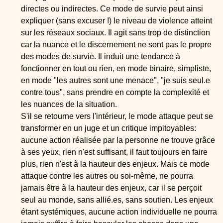
directes ou indirectes. Ce mode de survie peut ainsi
expliquer (sans excuser !) le niveau de violence atteint
sur les réseaux sociaux. Il agit sans trop de distinction
car la nuance et le discernement ne sont pas le propre
des modes de survie. Il induit une tendance à
fonctionner en tout ou rien, en mode binaire, simpliste,
en mode "les autres sont une menace", "je suis seul.e
contre tous", sans prendre en compte la complexité et
les nuances de la situation.
S'il se retourne vers l'intérieur, le mode attaque peut se
transformer en un juge et un critique impitoyables:
aucune action réalisée par la personne ne trouve grâce
à ses yeux, rien n'est suffisant, il faut toujours en faire
plus, rien n'est à la hauteur des enjeux. Mais ce mode
attaque contre les autres ou soi-même, ne pourra
jamais être à la hauteur des enjeux, car il se perçoit
seul au monde, sans allié.es, sans soutien. Les enjeux
étant systémiques, aucune action individuelle ne pourra