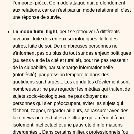
l’emporte- pièce. Ce mode attaque nuit profondément
aux relations, car ce n'est pas un mode relationnel, c’est
une réponse de survie.
Le mode fuite, flight,
peut se retrouver à différents
niveaux : fuite des enjeux sociologiques, fuite des
autres, fuite de soi. De nombreuses personnes ne
s'informent pas ou plus du tout sur des enjeux politiques
(au sens vie de la cité et ruralité), pour ne pas ressentir
de la culpabilité, par surcharge informationnelle
(infobésité), par pression temporelle dans des
quotidiens surchargés... Les conduites d'évitement sont
nombreuses : ne pas regarder les médias qui traitent de
sujets socio-écologiques, ne pas côtoyer des
personnes qui s'en préoccupent, éviter les sujets qui
fâchent, zapper, regarder ailleurs, se rassurer avec des
fake news ou des bulles de filtrage qui amènent à un
isolement intellectuel et une pauvreté d’informations
divergentes... Dans certains milieux professionnels (ou