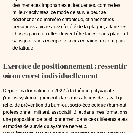
des menaces importantes et fréquentes, comme les
milieux activistes, ce mode de survie peut se
déclencher de manière chronique, et amener les
personnes à vivre aussi à côté de la plaque, à faire les
choses parce qu'elles doivent être faites, sans plaisir et
sans joie, sans énergie, et alors entraîner encore plus
de fatigue.
Exercice de positionnement : ressentir
où on en est individuellement
Depuis ma formation en 2022 à la théorie polyvagale,
j'inclus systématiquement, dans mes ateliers de travail qui
relie, de prévention du burn-out socio-écologique (burn-out
professionnel, militant, associatif...), et dans mes formations,
une proposition de positionnement dans ces différents états
et modes de survie du système nerveux.