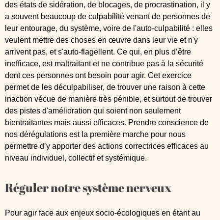
des états de sidération, de blocages, de procrastination, il y
a souvent beaucoup de culpabilité venant de personnes de
leur entourage, du système, voire de l'auto-culpabilité : elles
veulent mettre des choses en œuvre dans leur vie et n'y
arrivent pas, et s'auto-flagellent. Ce qui, en plus d’être
inefficace, est maltraitant et ne contribue pas à la sécurité
dont ces personnes ont besoin pour agir. Cet exercice
permet de les déculpabiliser, de trouver une raison à cette
inaction vécue de manière très pénible, et surtout de trouver
des pistes d'amélioration qui soient non seulement
bientraitantes mais aussi efficaces. Prendre conscience de
nos dérégulations est la première marche pour nous
permettre d’y apporter des actions correctrices efficaces au
niveau individuel, collectif et systémique.
Réguler notre système nerveux
Pour agir face aux enjeux socio-écologiques en étant au