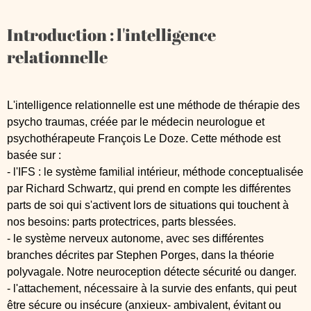
Introduction : l'intelligence
relationnelle
L'intelligence relationnelle est une méthode de thérapie des
psycho traumas, créée par le médecin neurologue et
psychothérapeute François Le Doze. Cette méthode est
basée sur :
- l'IFS : le système familial intérieur, méthode conceptualisée
par Richard Schwartz, qui prend en compte les différentes
parts de soi qui s'activent lors de situations qui touchent à
nos besoins: parts protectrices, parts blessées.
- le système nerveux autonome, avec ses différentes
branches décrites par Stephen Porges, dans la théorie
polyvagale. Notre neuroception détecte sécurité ou danger.
- l'attachement, nécessaire à la survie des enfants, qui peut
être sécure ou insécure (anxieux- ambivalent, évitant ou