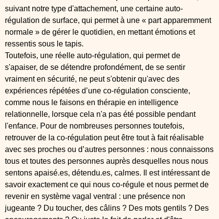
suivant notre type d'attachement, une certaine auto-
régulation de surface, qui permet à une « part apparemment
normale » de gérer le quotidien, en mettant émotions et
ressentis sous le tapis.
Toutefois, une réelle auto-régulation, qui permet de
s'apaiser, de se détendre profondément, de se sentir
vraiment en sécurité, ne peut s'obtenir qu'avec des
expériences répétées d’une co-régulation consciente,
comme nous le faisons en thérapie en intelligence
relationnelle, lorsque cela n'a pas été possible pendant
l'enfance. Pour de nombreuses personnes toutefois,
retrouver de la co-régulation peut être tout à fait réalisable
avec ses proches ou d’autres personnes : nous connaissons
tous et toutes des personnes auprès desquelles nous nous
sentons apaisé.es, détendu.es, calmes. Il est intéressant de
savoir exactement ce qui nous co-régule et nous permet de
revenir en système vagal ventral : une présence non
jugeante ? Du toucher, des câlins ?
Des mots gentils ? Des