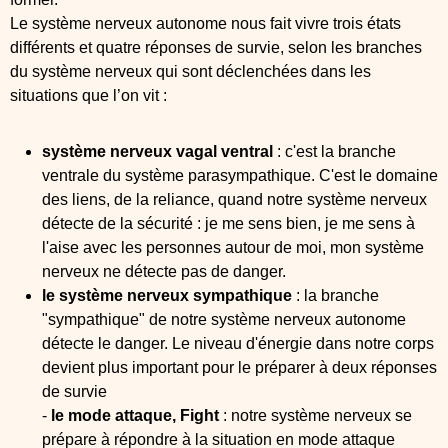
Le système nerveux autonome nous fait vivre trois états
différents et quatre réponses de survie, selon les branches
du système nerveux qui sont déclenchées dans les
situations que l’on vit :
système nerveux vagal ventral
: c'est la branche
ventrale du système parasympathique. C'est le domaine
des liens, de la reliance, quand notre système nerveux
détecte de la sécurité : je me sens bien, je me sens à
l'aise avec les personnes autour de moi, mon système
nerveux ne détecte pas de danger.
le système nerveux sympathique
: la branche
"sympathique" de notre système nerveux autonome
détecte le danger. Le niveau d'énergie dans notre corps
devient plus important pour le préparer à deux réponses
de survie
-
le mode attaque, Fight
: notre système nerveux se
prépare à répondre à la situation en mode attaque