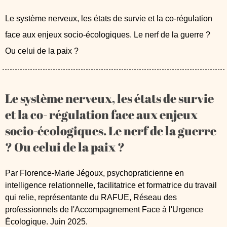
Mots clés
Le système nerveux, les états de survie et la co-régulation
face aux enjeux socio-écologiques. Le nerf de la guerre ?
Ou celui de la paix ?
Le système nerveux, les états de survie
et la co- régulation face aux enjeux
socio-écologiques. Le nerf de la guerre
? Ou celui de la paix ?
Par Florence-Marie Jégoux, psychopraticienne en
intelligence relationnelle, facilitatrice et formatrice du travail
qui relie, représentante du RAFUE, Réseau des
professionnels de l'Accompagnement Face à l'Urgence
Écologique. Juin 2025.