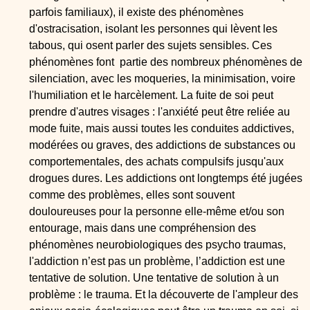
parfois familiaux), il existe des phénomènes
d'ostracisation, isolant les personnes qui lèvent les
tabous, qui osent parler des sujets sensibles. Ces
phénomènes font partie des nombreux phénomènes de
silenciation, avec les moqueries, la minimisation, voire
l'humiliation et le harcèlement. La fuite de soi peut
prendre d'autres visages : l'anxiété peut être reliée au
mode fuite, mais aussi toutes les conduites addictives,
modérées ou graves, des addictions de substances ou
comportementales, des achats compulsifs jusqu'aux
drogues dures. Les addictions ont longtemps été jugées
comme des problèmes, elles sont souvent
douloureuses pour la personne elle-même et/ou son
entourage, mais dans une compréhension des
phénomènes neurobiologiques des psycho traumas,
l'addiction n’est pas un problème, l’addiction est une
tentative de solution. Une tentative de solution à un
problème : le trauma. Et la découverte de l'ampleur des