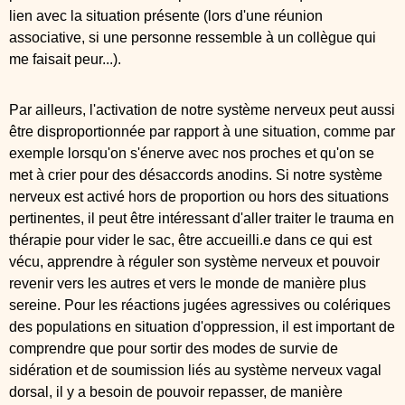
lien avec la situation présente (lors d'une réunion
associative, si une personne ressemble à un collègue qui
me faisait peur...).
Par ailleurs, l'activation de notre système nerveux peut aussi
être disproportionnée par rapport à une situation, comme par
exemple lorsqu'on s'énerve avec nos proches et qu'on se
met à crier pour des désaccords anodins. Si notre système
nerveux est activé hors de proportion ou hors des situations
pertinentes, il peut être intéressant d'aller traiter le trauma en
thérapie pour vider le sac, être accueilli.e dans ce qui est
vécu, apprendre à réguler son système nerveux et pouvoir
revenir vers les autres et vers le monde de manière plus
sereine. Pour les réactions jugées agressives ou colériques
des populations en situation d'oppression, il est important de
comprendre que pour sortir des modes de survie de
sidération et de soumission liés au système nerveux vagal
dorsal, il y a besoin de pouvoir repasser, de manière