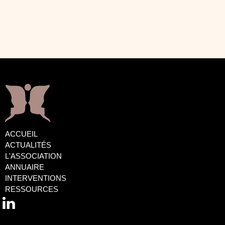
ACCUEIL
ACTUALITÉS
L'ASSOCIATION
ANNUAIRE
INTERVENTIONS
RESSOURCES
