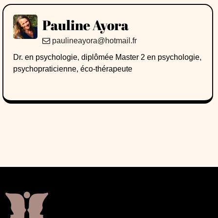
Pauline Ayora
paulineayora@hotmail.fr
Dr. en psychologie, diplômée Master 2 en psychologie,
psychopraticienne, éco-thérapeute