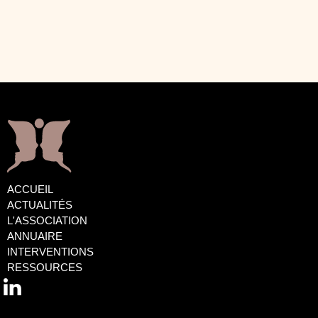
ACCUEIL
ACTUALITÉS
L'ASSOCIATION
ANNUAIRE
INTERVENTIONS
RESSOURCES
