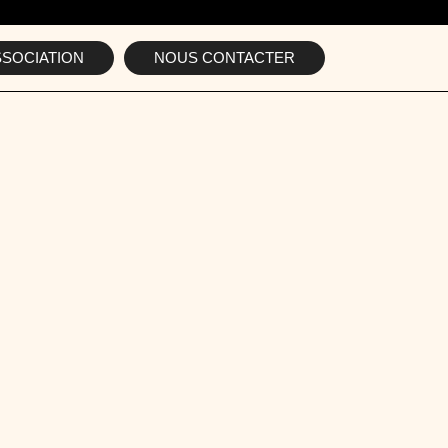
SSOCIATION
NOUS CONTACTER